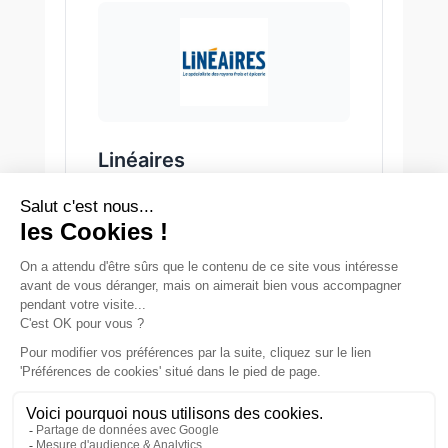
Linéaires