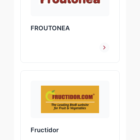
FROUTONEA
Fructidor