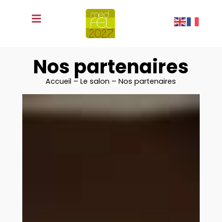
fr
Nos partenaires
Accueil – Le salon – Nos partenaires