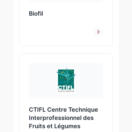
Biofil
CTIFL Centre Technique
Interprofessionnel des
Fruits et Légumes