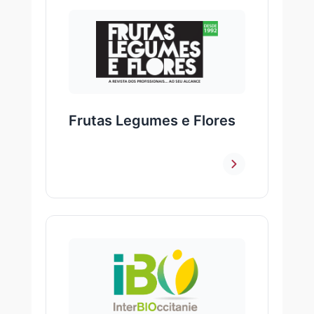
Frutas Legumes e Flores