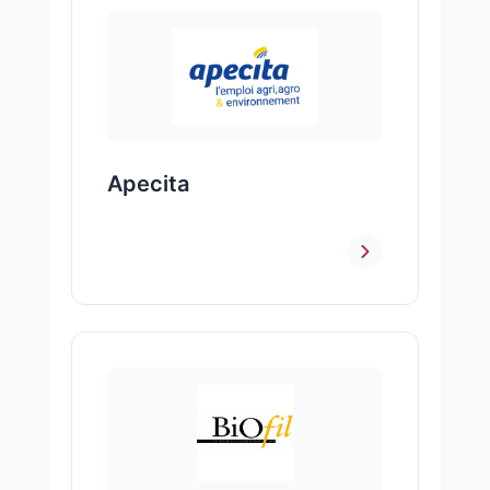
Apecita