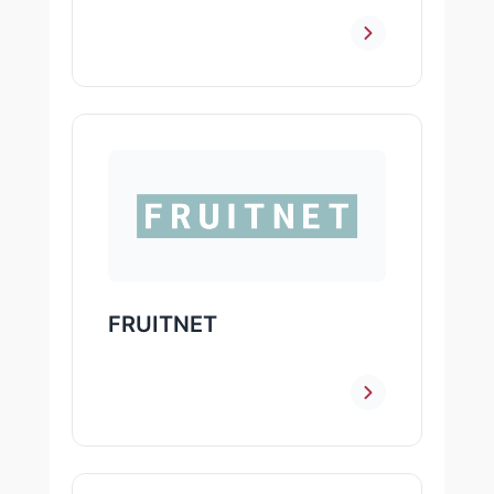
FRUITNET