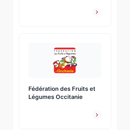
Fédération des Fruits et
Légumes Occitanie