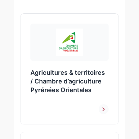
Agricultures & territoires
/ Chambre d’agriculture
Pyrénées Orientales