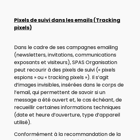
Pixels de suivi dans les emails (Tracking
pixels)
Dans le cadre de ses campagnes emailing
(newsletters, invitations, communications
exposants et visiteurs), SPAS Organisation
peut recourir à des pixels de suivi (« pixels
espions » ou « tracking pixels »). Il s’agit
d’images invisibles, insérées dans le corps de
l’email, qui permettent de savoir si un
message a été ouvert et, le cas échéant, de
recueillir certaines informations techniques
(date et heure d’ouverture, type d’appareil
utilisé).
Conformément à la recommandation de la