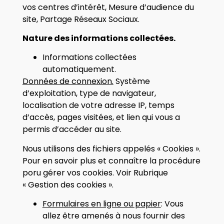
vos centres d’intérêt, Mesure d’audience du
site, Partage Réseaux Sociaux.
Nature des informations collectées.
Informations collectées
automatiquement.
Données de connexion.
Système
d’exploitation, type de navigateur,
localisation de votre adresse IP, temps
d’accès, pages visitées, et lien qui vous a
permis d’accéder au site.
Nous utilisons des fichiers appelés « Cookies ».
Pour en savoir plus et connaître la procédure
poru gérer vos cookies. Voir Rubrique
« Gestion des cookies ».
Formulaires en ligne ou papier
: Vous
allez être amenés à nous fournir des