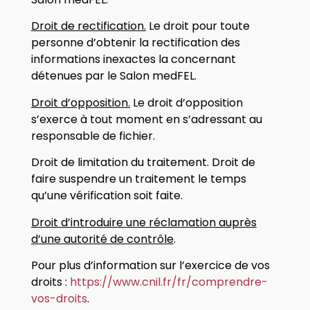
Droit de rectification.
Le droit pour toute
personne d’obtenir la rectification des
informations inexactes la concernant
détenues par le Salon medFEL.
Droit d’opposition.
Le droit d’opposition
s’exerce à tout moment en s’adressant au
responsable de fichier.
Droit de limitation du traitement. Droit de
faire suspendre un traitement le temps
qu’une vérification soit faite.
Droit d’introduire une réclamation auprès
d’une autorité de contrôle
.
Pour plus d’information sur l’exercice de vos
droits :
https://www.cnil.fr/fr/comprendre-
vos-droits
.