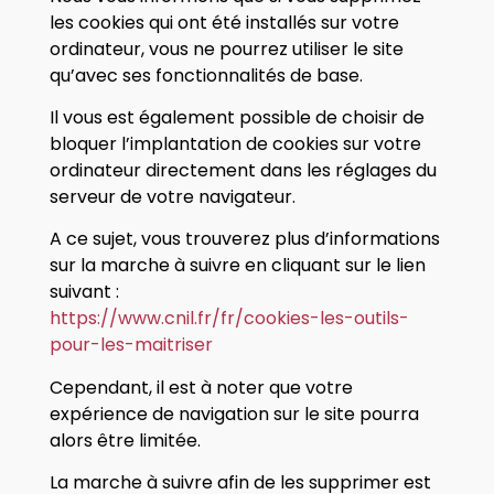
les cookies qui ont été installés sur votre
ordinateur, vous ne pourrez utiliser le site
qu’avec ses fonctionnalités de base.
Il vous est également possible de choisir de
bloquer l’implantation de cookies sur votre
ordinateur directement dans les réglages du
serveur de votre navigateur.
A ce sujet, vous trouverez plus d’informations
sur la marche à suivre en cliquant sur le lien
suivant :
https://www.cnil.fr/fr/cookies-les-outils-
pour-les-maitriser
Cependant, il est à noter que votre
expérience de navigation sur le site pourra
alors être limitée.
La marche à suivre afin de les supprimer est