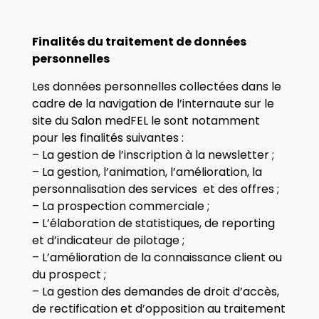
Finalités du traitement de données
personnelles
Les données personnelles collectées dans le
cadre de la navigation de l’internaute sur le
site du Salon medFEL le sont notamment
pour les finalités suivantes :
– La gestion de l’inscription à la newsletter ;
– La gestion, l’animation, l’amélioration, la
personnalisation des services et des offres ;
– La prospection commerciale ;
– L’élaboration de statistiques, de reporting
et d’indicateur de pilotage ;
– L’amélioration de la connaissance client ou
du prospect ;
– La gestion des demandes de droit d’accès,
de rectification et d’opposition au traitement