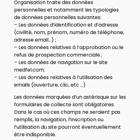
Organisation traite des données
personnelles et notamment les typologies
de données personnelles suivantes:
– Les données d’identification et d’adresse
(civilité, nom, prénom, numéro de téléphone,
adresse email…) ;
– Les données relatives à l’approbation ou le
refus de prospection commerciale ;
– Les données de navigation sur le site
medfel.com;
– Les données relatives à l’utilisation des
emails (ouverture, clic, etc …)
Les données marquées d’un astérisque sur les
formulaires de collecte sont obligatoires.
Dans le cas où ces champs ne seraient pas
remplis, la navigation, l’inscription ou
l’utilisation du site pourront éventuellement
être indisponible.