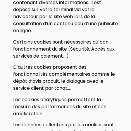
contenant diverses informations. Il est
déposé sur votre terminal via votre
navigateur par le site web lors de la
consultation d’un contenu pou d’une publicité
en ligne.
Certains cookies sont nécessaires au bon
fonctionnement du site (Sécurité, Accès aux
services de paiement,…)
D’autres cookies proposent des
fonctionnalités complémentaires comme le
dépôt d’avis produit, le dialogue avec le
service client par tchat,…
Les cookies analytiques permettent la
mesure des performances du site et son
amélioration.
Les données collectées par les cookies sont