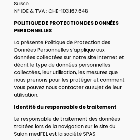
Suisse
N° IDE & TVA : CHE-103.167.648
POLITIQUE DE PROTECTION DES DONNÉES
PERSONNELLES
La présente Politique de Protection des
Données Personnelles s’applique aux
données collectées sur notre site internet et
décrit le type de données personnelles
collectées, leur utilisation, les mesures que
nous prenons pour les protéger et comment
vous pouvez nous contacter au sujet de leur
utilisation.
Identité du responsable de traitement
Le responsable de traitement des données
traitées lors de la navigation sur le site du
Salon medFEL est la société SPAS