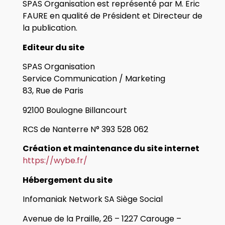
SPAS Organisation est représenté par M. Eric
FAURE en qualité de Président et Directeur de
la publication.
Editeur du site
SPAS Organisation
Service Communication / Marketing
83, Rue de Paris
92100 Boulogne Billancourt
RCS de Nanterre N° 393 528 062
Création et maintenance du site internet
https://wybe.fr/
Hébergement du site
Infomaniak Network SA Siège Social
Avenue de la Praille, 26 – 1227 Carouge –