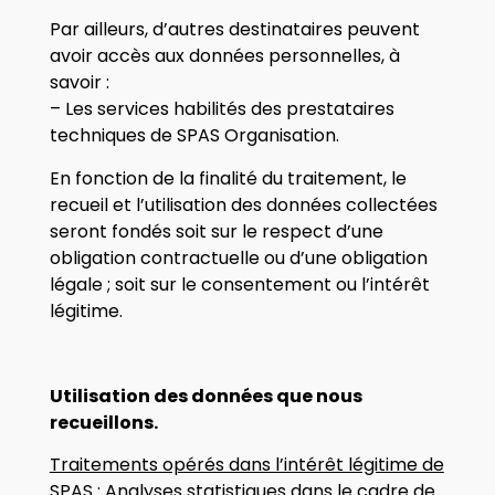
Par ailleurs, d’autres destinataires peuvent
avoir accès aux données personnelles, à
savoir :
– Les services habilités des prestataires
techniques de SPAS Organisation.
En fonction de la finalité du traitement, le
recueil et l’utilisation des données collectées
seront fondés soit sur le respect d’une
obligation contractuelle ou d’une obligation
légale ; soit sur le consentement ou l’intérêt
légitime.
Utilisation des données que nous
recueillons.
Traitements opérés dans l’intérêt légitime de
SPAS
: Analyses statistiques dans le cadre de