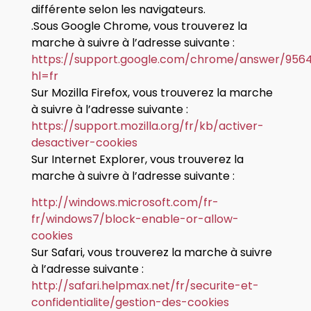
différente selon les navigateurs.
.Sous Google Chrome, vous trouverez la
marche à suivre à l’adresse suivante :
https://support.google.com/chrome/answer/956
hl=fr
Sur Mozilla Firefox, vous trouverez la marche
à suivre à l’adresse suivante :
https://support.mozilla.org/fr/kb/activer-
desactiver-cookies
Sur Internet Explorer, vous trouverez la
marche à suivre à l’adresse suivante :
http://windows.microsoft.com/fr-
fr/windows7/block-enable-or-allow-
cookies
Sur Safari, vous trouverez la marche à suivre
à l’adresse suivante :
http://safari.helpmax.net/fr/securite-et-
confidentialite/gestion-des-cookies