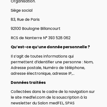
Organisation.
Siège social
83, Rue de Paris
92100 Boulogne Billancourt
RCS de Nanterre N° 393 528 062
Qu’est-ce qu’une donnée personnelle ?
Il s’agit de toutes informations qui
permettent d’identifier une personne : Nom,
Adresse postale, Numéro de téléphone,
adresse électronique, adresse IP,…
Données traitées
Collectées dans le cadre de la navigation sur
le site medfel.com de la souscription à la
newsletter du Salon medFEL, SPAS