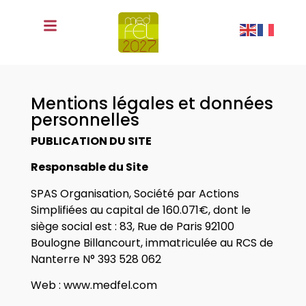
fr
Mentions légales et données
personnelles
PUBLICATION DU SITE
Responsable du Site
SPAS Organisation, Société par Actions
Simplifiées au capital de 160.071€, dont le
siège social est : 83, Rue de Paris 92100
Boulogne Billancourt, immatriculée au RCS de
Nanterre N° 393 528 062
Web : www.medfel.com