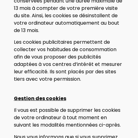
conservées pendant une durée maximale de
13 mois à compter de votre première visite
du site. Ainsi, les cookies se désinstallent de
votre ordinateur automatiquement au bout
de 13 mois.
Les cookies publicitaires permettent de
collecter vos habitudes de consommation
afin de vous proposer des publicités
adaptées à vos centres d’intérêt et mesurer
leur efficacité. Ils sont placés par des sites
tiers avec votre permission.
Gestion des cookies
Il vous est possible de supprimer les cookies
de votre ordinateur à tout moment en
suivant les modalités mentionnées ci-après.
Nous vous informons que si vous supprimez