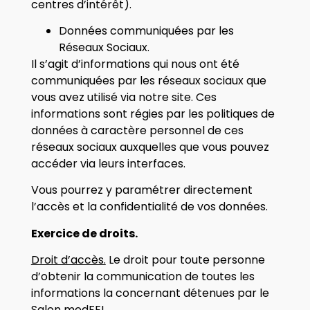
centres d’intérêt).
Données communiquées par les
Réseaux Sociaux.
Il s’agit d’informations qui nous ont été
communiquées par les réseaux sociaux que
vous avez utilisé via notre site. Ces
informations sont régies par les politiques de
données à caractère personnel de ces
réseaux sociaux auxquelles que vous pouvez
accéder via leurs interfaces.
Vous pourrez y paramétrer directement
l’accès et la confidentialité de vos données.
Exercice de droits.
Droit d’accès.
Le droit pour toute personne
d’obtenir la communication de toutes les
informations la concernant détenues par le
Salon medFEL.