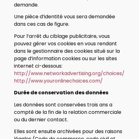
demande.
Une pièce d’identité vous sera demandée
dans ces cas de figure.
Pour l’arrêt du ciblage publicitaire, vous
pouvez gérer vos cookies en vous rendant
dans le gestionnaire des cookies situé sur la
page d’information cookies ou sur les sites
internet ci-dessous:
http://www.networkadvertising.org/choices/
http://www.youronlinechoices.com/
Durée de conservation des données
Les données sont conservées trois ans a
compté de la fin de la relation commerciale
ou du dernier contact.
Elles sont ensuite archivées pour des raisons
légales (Code de commerce, code civil et