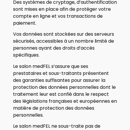
Des systèmes de cryptage, d’authentification
sont mises en place afin de protéger votre
compte en ligne et vos transactions de
paiement.
Vos données sont stockées sur des serveurs
sécurisés, accessibles à un nombre limité de
personnes ayant des droits d’accès
spécifiques.
Le salon medFEL s’assure que ses
prestataires et sous-traitants présentent
des garanties suffisantes pour assurer la
protection des données personnelles dont le
traitement leur est confié dans le respect
des législations françaises et européennes en
matière de protection des données
personnelles.
Le salon medFEL ne sous-traite pas de