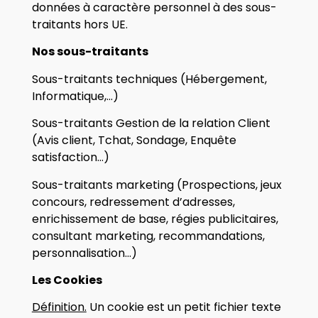
données à caractère personnel à des sous-
traitants hors UE.
Nos sous-traitants
Sous-traitants techniques (Hébergement,
Informatique,…)
Sous-traitants Gestion de la relation Client
(Avis client, Tchat, Sondage, Enquête
satisfaction…)
Sous-traitants marketing (Prospections, jeux
concours, redressement d’adresses,
enrichissement de base, régies publicitaires,
consultant marketing, recommandations,
personnalisation…)
Les Cookies
Définition.
Un cookie est un petit fichier texte