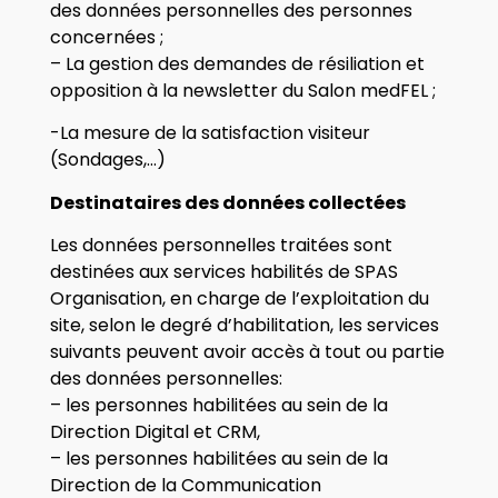
des données personnelles des personnes
concernées ;
– La gestion des demandes de résiliation et
opposition à la newsletter du Salon medFEL ;
-La mesure de la satisfaction visiteur
(Sondages,…)
Destinataires des données collectées
Les données personnelles traitées sont
destinées aux services habilités de SPAS
Organisation, en charge de l’exploitation du
site, selon le degré d’habilitation, les services
suivants peuvent avoir accès à tout ou partie
des données personnelles:
– les personnes habilitées au sein de la
Direction Digital et CRM,
– les personnes habilitées au sein de la
Direction de la Communication