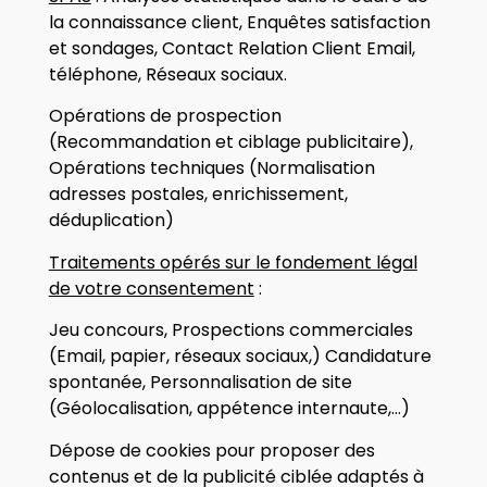
la connaissance client, Enquêtes satisfaction
et sondages, Contact Relation Client Email,
téléphone, Réseaux sociaux.
Opérations de prospection
(Recommandation et ciblage publicitaire),
Opérations techniques (Normalisation
adresses postales, enrichissement,
déduplication)
Traitements opérés sur le fondement légal
de votre consentement
:
Jeu concours, Prospections commerciales
(Email, papier, réseaux sociaux,) Candidature
spontanée, Personnalisation de site
(Géolocalisation, appétence internaute,…)
Dépose de cookies pour proposer des
contenus et de la publicité ciblée adaptés à