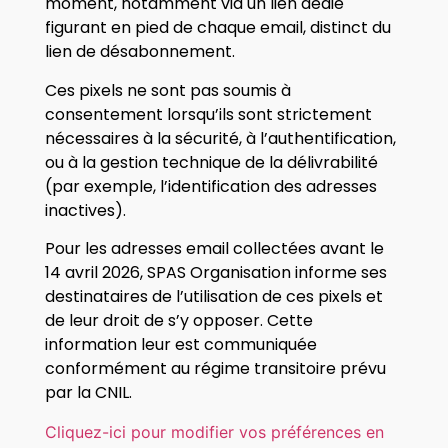
moment, notamment via un lien dédié
figurant en pied de chaque email, distinct du
lien de désabonnement.
Ces pixels ne sont pas soumis à
consentement lorsqu’ils sont strictement
nécessaires à la sécurité, à l’authentification,
ou à la gestion technique de la délivrabilité
(par exemple, l’identification des adresses
inactives).
Pour les adresses email collectées avant le
14 avril 2026, SPAS Organisation informe ses
destinataires de l’utilisation de ces pixels et
de leur droit de s’y opposer. Cette
information leur est communiquée
conformément au régime transitoire prévu
par la CNIL.
Cliquez-ici pour modifier vos préférences en