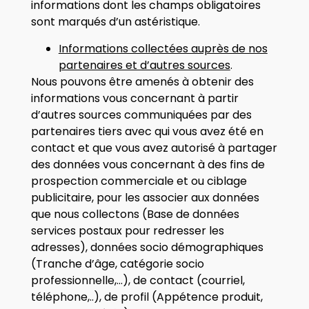
informations dont les champs obligatoires
sont marqués d’un astéristique.
Informations collectées auprès de nos
partenaires et d’autres sources
.
Nous pouvons être amenés à obtenir des
informations vous concernant à partir
d’autres sources communiquées par des
partenaires tiers avec qui vous avez été en
contact et que vous avez autorisé à partager
des données vous concernant à des fins de
prospection commerciale et ou ciblage
publicitaire, pour les associer aux données
que nous collectons (Base de données
services postaux pour redresser les
adresses), données socio démographiques
(Tranche d’âge, catégorie socio
professionnelle,…), de contact (courriel,
téléphone,..), de profil (Appétence produit,