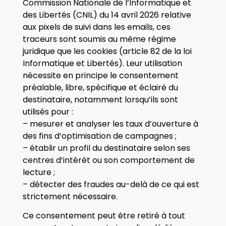
Commission Nationale de l’Informatique et
des Libertés (CNIL) du 14 avril 2026 relative
aux pixels de suivi dans les emails, ces
traceurs sont soumis au même régime
juridique que les cookies (article 82 de la loi
Informatique et Libertés). Leur utilisation
nécessite en principe le consentement
préalable, libre, spécifique et éclairé du
destinataire, notamment lorsqu’ils sont
utilisés pour :
– mesurer et analyser les taux d’ouverture à
des fins d’optimisation de campagnes ;
– établir un profil du destinataire selon ses
centres d’intérêt ou son comportement de
lecture ;
– détecter des fraudes au-delà de ce qui est
strictement nécessaire.
Ce consentement peut être retiré à tout