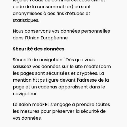
code de la consommation) ou sont
anonymisées à des fins d’études et
statistiques.
Nous conservons vos données personnelles
dans l’Union Européenne.
Sécurité des données
Sécurité de navigation : Dès que vous
saisissez vos données sur le site medfel.com
les pages sont sécurisées et cryptées. La
mention https figure devant l’adresse de la
page et un cadenas apparaissent dans le
navigateur.
Le Salon medFEL s’engage à prendre toutes
les mesures pour préserver la sécurité de
vos données.