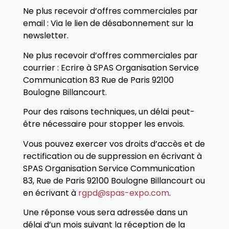
Ne plus recevoir d’offres commerciales par
email : Via le lien de désabonnement sur la
newsletter.
Ne plus recevoir d’offres commerciales par
courrier : Ecrire à SPAS Organisation Service
Communication 83 Rue de Paris 92100
Boulogne Billancourt.
Pour des raisons techniques, un délai peut-
être nécessaire pour stopper les envois.
Vous pouvez exercer vos droits d’accès et de
rectification ou de suppression en écrivant à
SPAS Organisation Service Communication
83, Rue de Paris 92100 Boulogne Billancourt ou
en écrivant à
rgpd@spas-expo.com
.
Une réponse vous sera adressée dans un
délai d’un mois suivant la réception de la