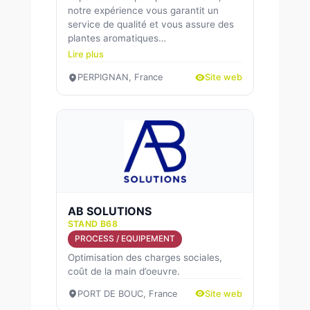
notre expérience vous garantit un
service de qualité et vous assure des
plantes aromatiques…
Lire plus
PERPIGNAN, France
Site web
AB SOLUTIONS
STAND B68
PROCESS / EQUIPEMENT
Optimisation des charges sociales,
coût de la main d’oeuvre.
PORT DE BOUC, France
Site web