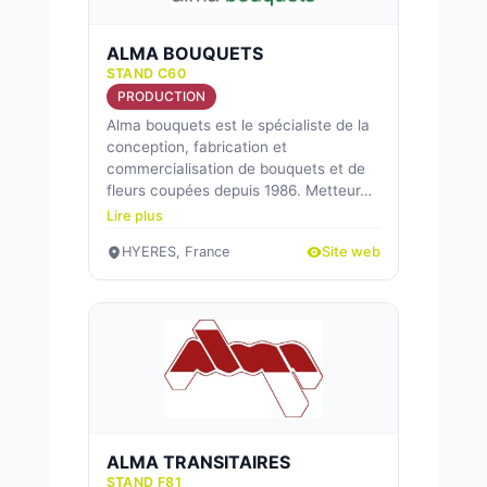
ALMA BOUQUETS
STAND C60
PRODUCTION
Alma bouquets est le spécialiste de la
conception, fabrication et
commercialisation de bouquets et de
fleurs coupées depuis 1986. Metteur…
Lire plus
HYERES, France
Site web
ALMA TRANSITAIRES
STAND F81