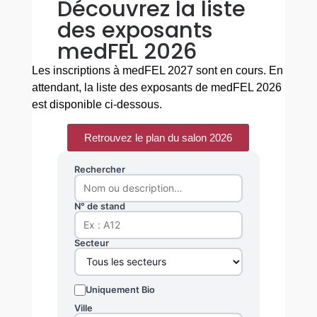
Découvrez la liste
des exposants
medFEL 2026
Les inscriptions à medFEL 2027 sont en cours. En
attendant, la liste des exposants de medFEL 2026
est disponible ci-dessous.
Retrouvez le plan du salon 2026
Rechercher
N° de stand
Secteur
Uniquement Bio
Ville