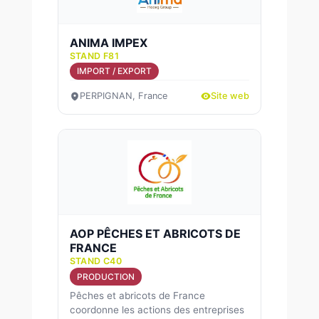
ANIMA IMPEX
STAND F81
IMPORT / EXPORT
PERPIGNAN, France
Site web
AOP PÊCHES ET ABRICOTS DE
FRANCE
STAND C40
PRODUCTION
Pêches et abricots de France
coordonne les actions des entreprises