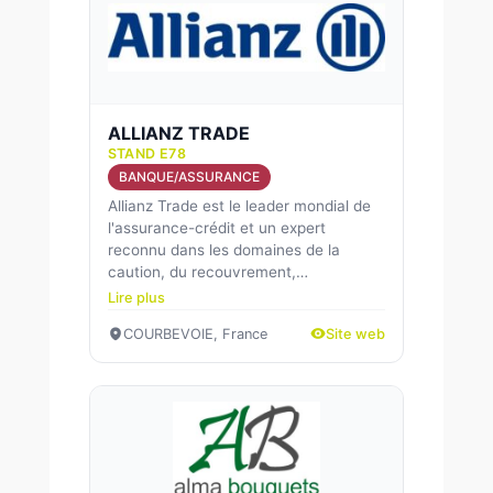
ALLIANZ TRADE
STAND E78
BANQUE/ASSURANCE
Allianz Trade est le leader mondial de
l'assurance-crédit et un expert
reconnu dans les domaines de la
caution, du recouvrement,…
Lire plus
COURBEVOIE, France
Site web