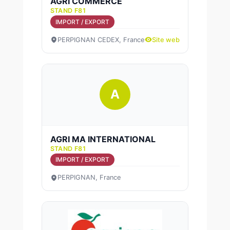
AGRI COMMERCE
STAND F81
IMPORT / EXPORT
PERPIGNAN CEDEX, France
Site web
A
AGRI MA INTERNATIONAL
STAND F81
IMPORT / EXPORT
PERPIGNAN, France