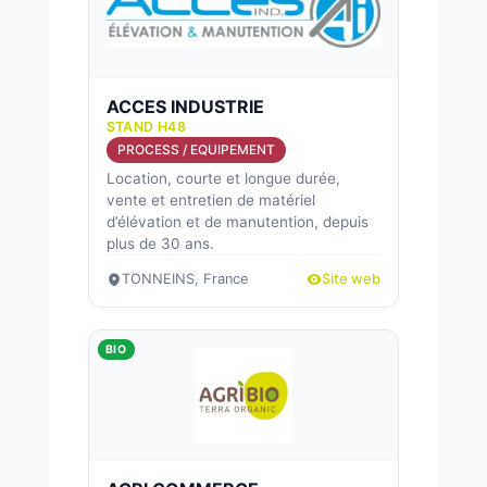
ACCES INDUSTRIE
STAND H48
PROCESS / EQUIPEMENT
Location, courte et longue durée,
vente et entretien de matériel
d’élévation et de manutention, depuis
plus de 30 ans.
TONNEINS, France
Site web
BIO