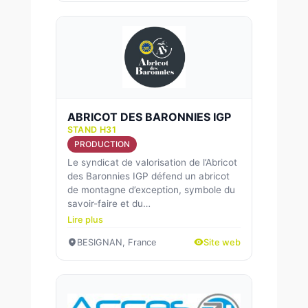
ABRICOT DES BARONNIES IGP
STAND H31
PRODUCTION
Le syndicat de valorisation de l’Abricot
des Baronnies IGP défend un abricot
de montagne d’exception, symbole du
savoir-faire et du…
Lire plus
BESIGNAN, France
Site web