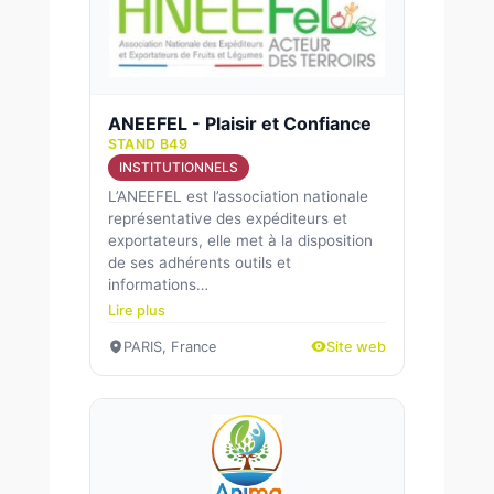
ANEEFEL - Plaisir et Confiance
STAND B49
INSTITUTIONNELS
L’ANEEFEL est l’association nationale
représentative des expéditeurs et
exportateurs, elle met à la disposition
de ses adhérents outils et
informations…
Lire plus
PARIS, France
Site web