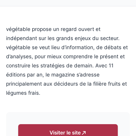
végétable propose un regard ouvert et
indépendant sur les grands enjeux du secteur.
végétable se veut lieu d’information, de débats et
d’analyses, pour mieux comprendre le présent et
construire les stratégies de demain. Avec 11
éditions par an, le magazine s’adresse
principalement aux décideurs de la filière fruits et
légumes frais.
Visiter le site