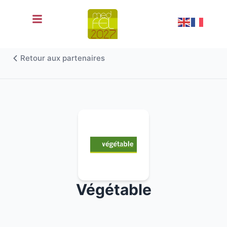
fr
Retour aux partenaires
Végétable