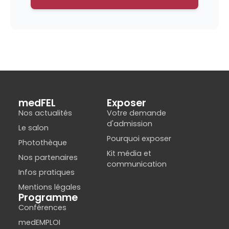
medFEL
Exposer
Nos actualités
Votre demande
d'admission
Le salon
Pourquoi exposer
Photothèque
Kit média et
Nos partenaires
communication
Infos pratiques
Mentions légales
Programme
Conférences
medEMPLOI