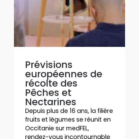
Prévisions
européennes de
récolte des
Pêches et
Nectarines
Depuis plus de 16 ans, la filière
fruits et légumes se réunit en
Occitanie sur medFEL,
rendez-vous incontournable