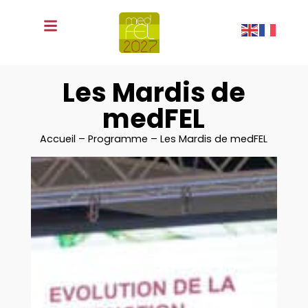
fr
Les Mardis de
medFEL
Accueil – Programme – Les Mardis de medFEL