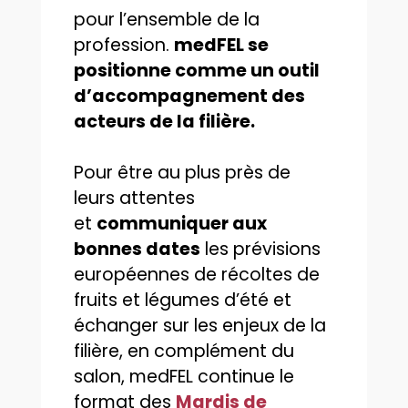
pour l’ensemble de la
profession.
medFEL se
positionne comme un outil
d’accompagnement des
acteurs de la filière.
Pour être au plus près de
leurs attentes
et
communiquer aux
bonnes dates
les prévisions
européennes de récoltes de
fruits et légumes d’été et
échanger sur les enjeux de la
filière, en complément du
salon, medFEL continue le
format des
Mardis de