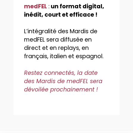
medFEL
:
un format digital,
inédit, court et efficace !
L’intégralité des Mardis de
medFEL sera diffusée en
direct et en replays, en
français, italien et espagnol.
Restez connectés, la date
des Mardis de medFEL sera
dévoilée prochainement !