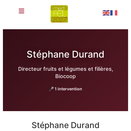
fr
Stéphane Durand
Directeur fruits et légumes et filières,
Biocoop
🎤 1 intervention
Stéphane Durand