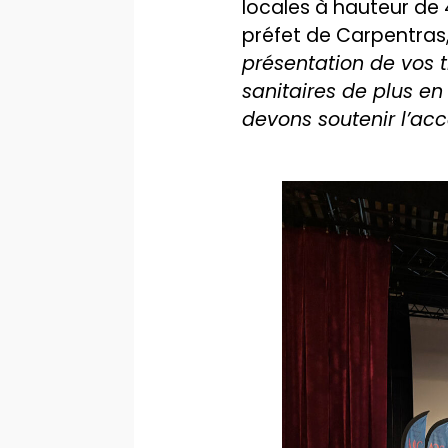
locales à hauteur de 
préfet de Carpentras,
présentation de vos t
sanitaires de plus e
devons soutenir l’acce